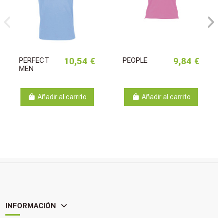
PERFECT
10,54 €
PEOPLE
9,84 €
MEN
Añadir al carrito
Añadir al carrito
INFORMACIÓN