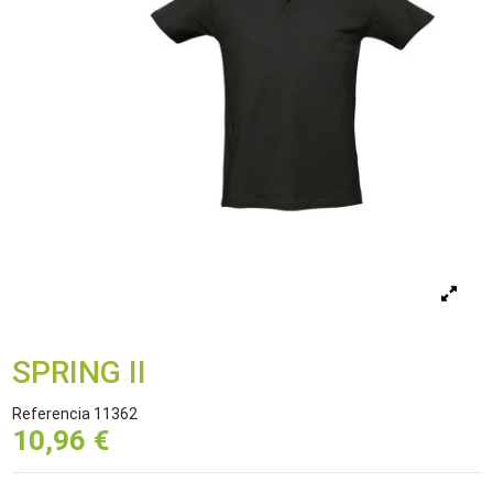
SPRING II
Referencia
11362
10,96 €