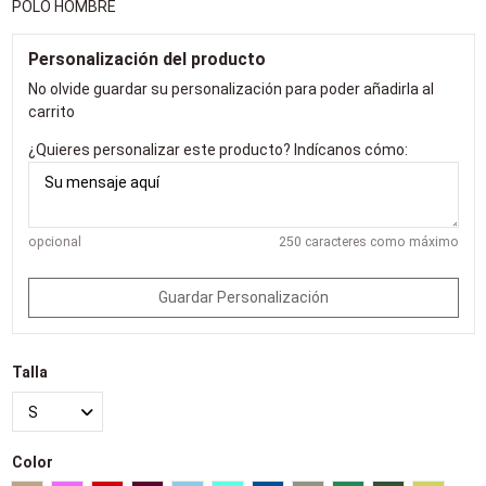
POLO HOMBRE
Personalización del producto
No olvide guardar su personalización para poder añadirla al
carrito
¿Quieres personalizar este producto? Indícanos cómo:
opcional
250 caracteres como máximo
Guardar Personalización
Talla
Color