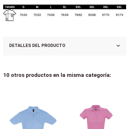
DETALLES DEL PRODUCTO
10 otros productos en la misma categoría: