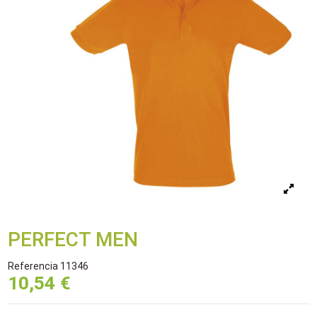
PERFECT MEN
Referencia
11346
10,54 €