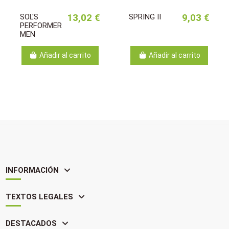
SOL'S
13,02 €
SPRING II
9,03 €
PERFORMER
MEN
Añadir al carrito
Añadir al carrito
INFORMACIÓN
TEXTOS LEGALES
DESTACADOS