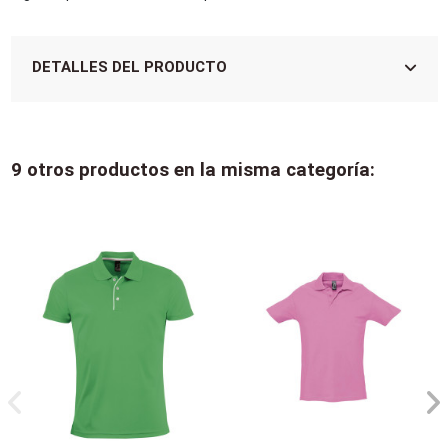
DETALLES DEL PRODUCTO
9 otros productos en la misma categoría: