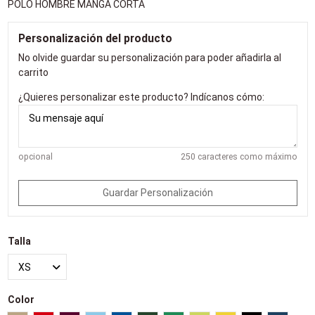
POLO HOMBRE MANGA CORTA
Personalización del producto
No olvide guardar su personalización para poder añadirla al
carrito
¿Quieres personalizar este producto? Indícanos cómo:
opcional
250 caracteres como máximo
Guardar Personalización
Talla
Color