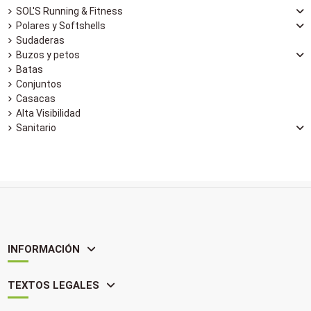
SOL'S Running & Fitness
Polares y Softshells
Sudaderas
Buzos y petos
Batas
Conjuntos
Casacas
Alta Visibilidad
Sanitario
INFORMACIÓN
TEXTOS LEGALES