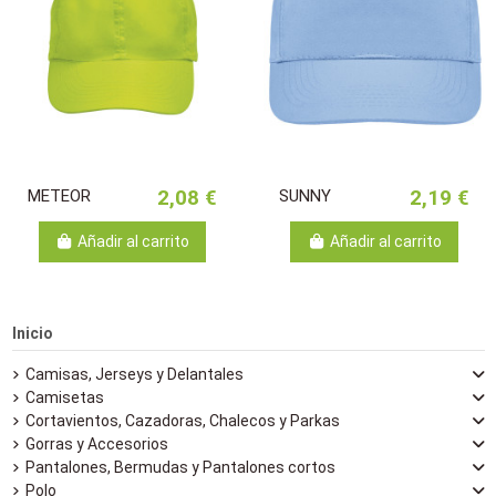
METEOR
2,08 €
SUNNY
2,19 €
Añadir al carrito
Añadir al carrito
Inicio
Camisas, Jerseys y Delantales
Camisetas
Cortavientos, Cazadoras, Chalecos y Parkas
Gorras y Accesorios
Pantalones, Bermudas y Pantalones cortos
Polo