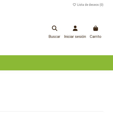
Lista de deseos (
0
)
Buscar
Iniciar sesión
Carrito