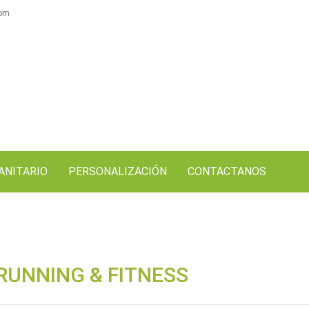
com
ANITARIO
PERSONALIZACIÓN
CONTACTANOS
 RUNNING & FITNESS