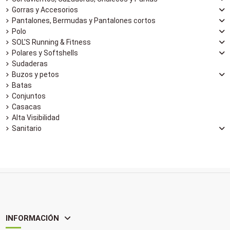
Gorras y Accesorios
Pantalones, Bermudas y Pantalones cortos
Polo
SOL'S Running & Fitness
Polares y Softshells
Sudaderas
Buzos y petos
Batas
Conjuntos
Casacas
Alta Visibilidad
Sanitario
INFORMACIÓN