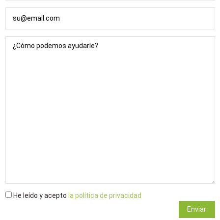
He leído y acepto
la política de privacidad