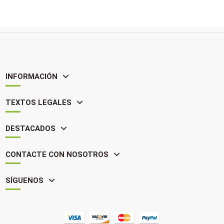
INFORMACIÓN
TEXTOS LEGALES
DESTACADOS
CONTACTE CON NOSOTROS
SÍGUENOS