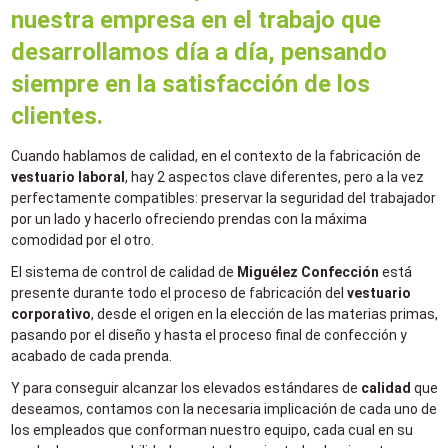
nuestra empresa en el trabajo que
desarrollamos día a día, pensando
siempre en la satisfacción de los
clientes.
Cuando hablamos de calidad, en el contexto de la fabricación de
vestuario laboral
, hay 2 aspectos clave diferentes, pero a la vez
perfectamente compatibles: preservar la seguridad del trabajador
por un lado y hacerlo ofreciendo prendas con la máxima
comodidad por el otro.
El sistema de control de calidad de
Miguélez Confección
está
presente durante todo el proceso de fabricación del
vestuario
corporativo
, desde el origen en la elección de las materias primas,
pasando por el diseño y hasta el proceso final de confección y
acabado de cada prenda.
Y para conseguir alcanzar los elevados estándares de
calidad
que
deseamos, contamos con la necesaria implicación de cada uno de
los empleados que conforman nuestro equipo, cada cual en su