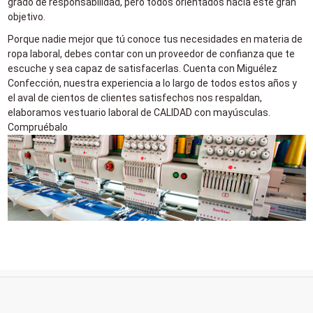
grado de responsabilidad, pero todos orientados hacia este gran
objetivo.
Porque nadie mejor que tú conoce tus necesidades en materia de
ropa laboral, debes contar con un proveedor de confianza que te
escuche y sea capaz de satisfacerlas. Cuenta con Miguélez
Confección, nuestra experiencia a lo largo de todos estos años y
el aval de cientos de clientes satisfechos nos respaldan,
elaboramos vestuario laboral de CALIDAD con mayúsculas.
Compruébalo