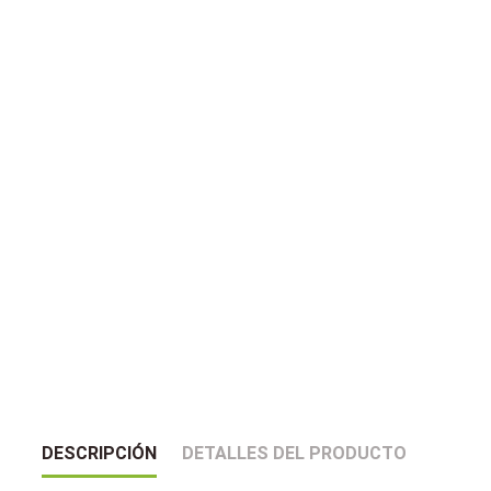
DESCRIPCIÓN
DETALLES DEL PRODUCTO