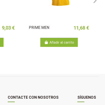
9,03 €
11,68 €
PRIME MEN
Añadir al carrito
CONTACTE CON NOSOTROS
SÍGUENOS