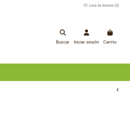
Lista de deseos (
0
)
Buscar
Iniciar sesión
Carrito