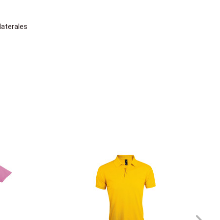
laterales