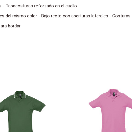
 - Tapacosturas reforzado en el cuello
es del mismo color - Bajo recto con aberturas laterales - Costuras 
para bordar