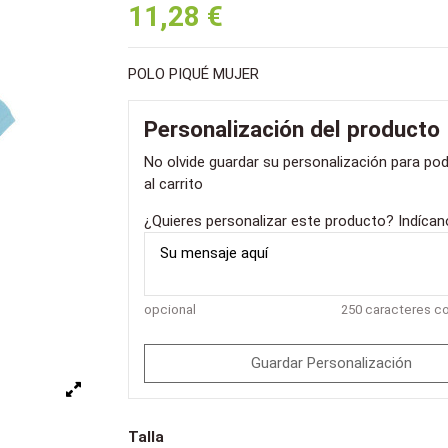
11,28 €
POLO PIQUÉ MUJER
Personalización del producto
No olvide guardar su personalización para pod
al carrito
¿Quieres personalizar este producto? Indíca
opcional
250 caracteres 
Guardar Personalización
Talla