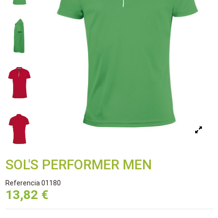
SOL'S PERFORMER MEN
Referencia
01180
13,82 €