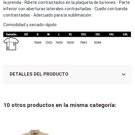
la prenda - Ribete contrastados en la plaqueta de botones - Parte
inferior con aberturas laterales contrastadas - Cuello con banda
contrastadas - Adecuado para la sublimación
Comodidad y secado rápido
DETALLES DEL PRODUCTO
10 otros productos en la misma categoría: