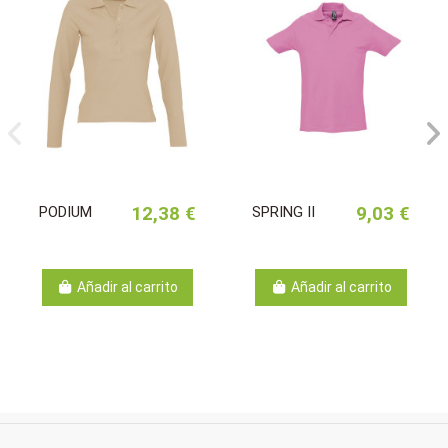
PODIUM
12,38 €
SPRING II
9,03 €
Añadir al carrito
Añadir al carrito