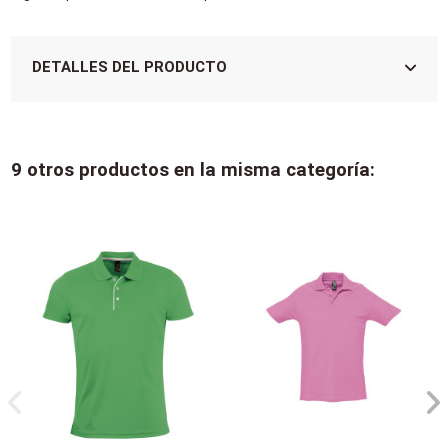
DETALLES DEL PRODUCTO
9 otros productos en la misma categoría: