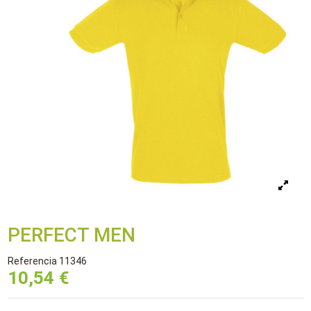
PERFECT MEN
Referencia
11346
10,54 €