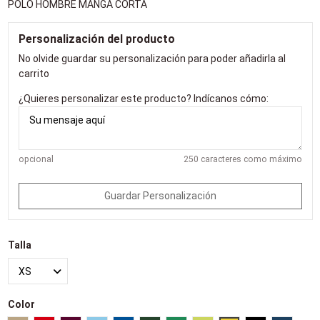
POLO HOMBRE MANGA CORTA
Personalización del producto
No olvide guardar su personalización para poder añadirla al
carrito
¿Quieres personalizar este producto? Indícanos cómo:
opcional
250 caracteres como máximo
Guardar Personalización
Talla
Color