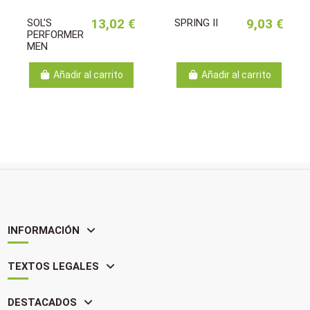
SOL'S
13,02 €
SPRING II
9,03 €
PERFORMER
MEN
Añadir al carrito
Añadir al carrito
INFORMACIÓN
TEXTOS LEGALES
DESTACADOS