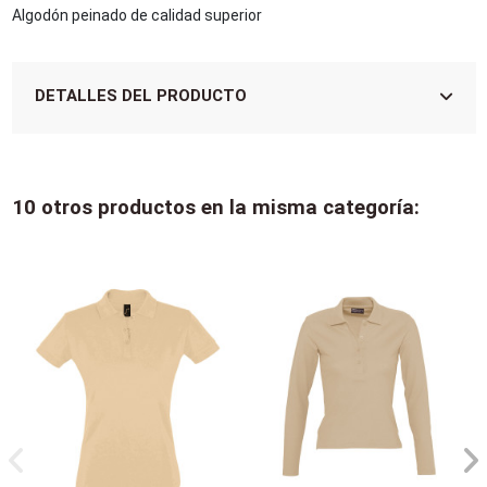
Algodón peinado de calidad superior
DETALLES DEL PRODUCTO
10 otros productos en la misma categoría: