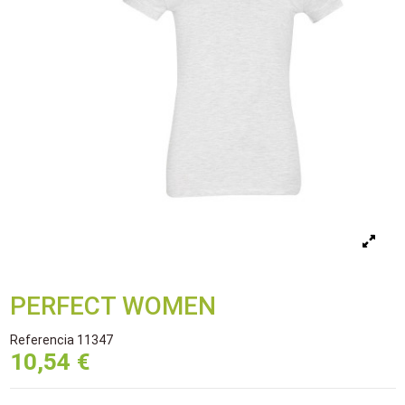
PERFECT WOMEN
Referencia
11347
10,54 €