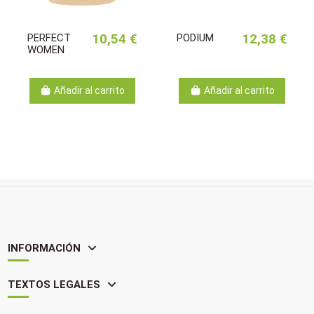
PERFECT
10,54 €
PODIUM
12,38 €
WOMEN
Añadir al carrito
Añadir al carrito
INFORMACIÓN
TEXTOS LEGALES