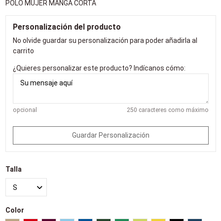
POLO MUJER MANGA CORTA
Personalización del producto
No olvide guardar su personalización para poder añadirla al
carrito
¿Quieres personalizar este producto? Indícanos cómo:
opcional
250 caracteres como máximo
Guardar Personalización
Talla
Color