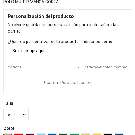
POLO MUJER MANGA CORTA
Personalización del producto
No olvide guardar su personalización para poder añadirla al
carrito
¿Quieres personalizar este producto? Indícanos cómo:
opcional
250 caracteres como máximo
Guardar Personalización
Talla
Color