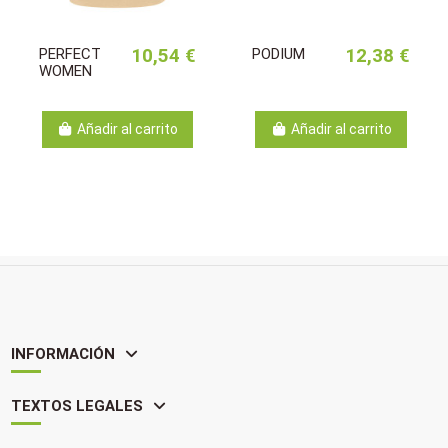
PERFECT
10,54 €
PODIUM
12,38 €
WOMEN
Añadir al carrito
Añadir al carrito
INFORMACIÓN
TEXTOS LEGALES