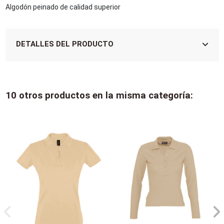
Algodón peinado de calidad superior
DETALLES DEL PRODUCTO
10 otros productos en la misma categoría: