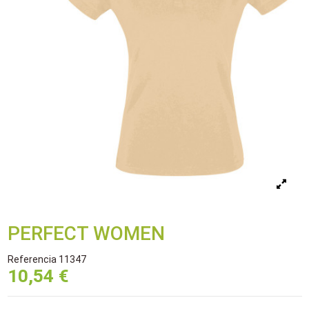
PERFECT WOMEN
Referencia
11347
10,54 €