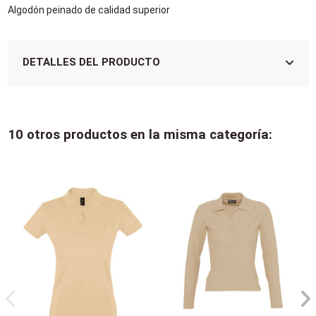
Algodón peinado de calidad superior
DETALLES DEL PRODUCTO
10 otros productos en la misma categoría: