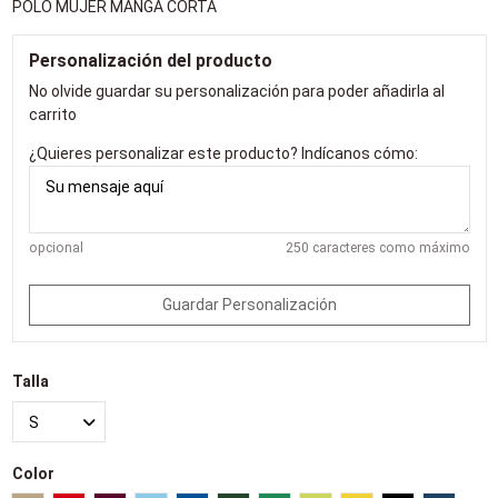
POLO MUJER MANGA CORTA
Personalización del producto
No olvide guardar su personalización para poder añadirla al
carrito
¿Quieres personalizar este producto? Indícanos cómo:
opcional
250 caracteres como máximo
Guardar Personalización
Talla
Color