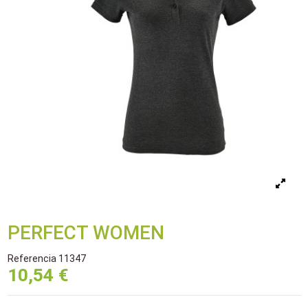
PERFECT WOMEN
Referencia
11347
10,54 €