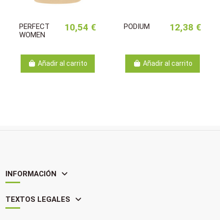
PERFECT
10,54 €
PODIUM
12,38 €
WOMEN
Añadir al carrito
Añadir al carrito
INFORMACIÓN
TEXTOS LEGALES