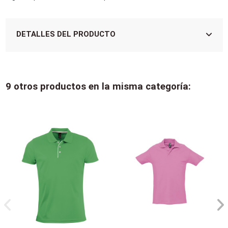
DETALLES DEL PRODUCTO
9 otros productos en la misma categoría: