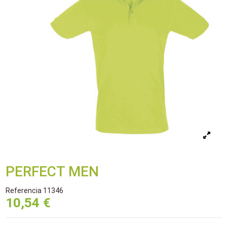
PERFECT MEN
Referencia
11346
10,54 €