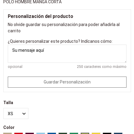
POLO HOMBRE MANGA CORTA
Personalización del producto
No olvide guardar su personalización para poder añadirla al
carrito
¿Quieres personalizar este producto? Indícanos cómo:
opcional
250 caracteres como máximo
Guardar Personalización
Talla
Color