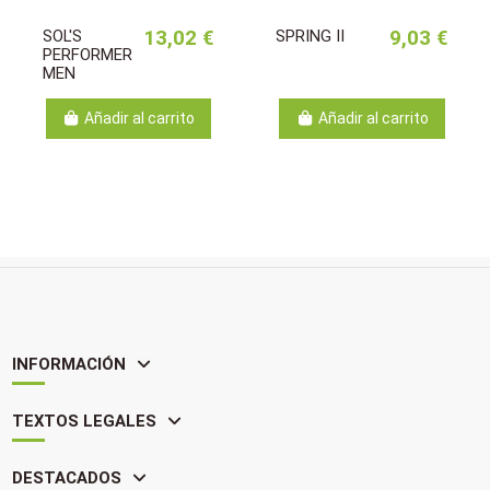
SOL'S
13,02 €
SPRING II
9,03 €
PERFORMER
MEN
Añadir al carrito
Añadir al carrito
INFORMACIÓN
TEXTOS LEGALES
DESTACADOS