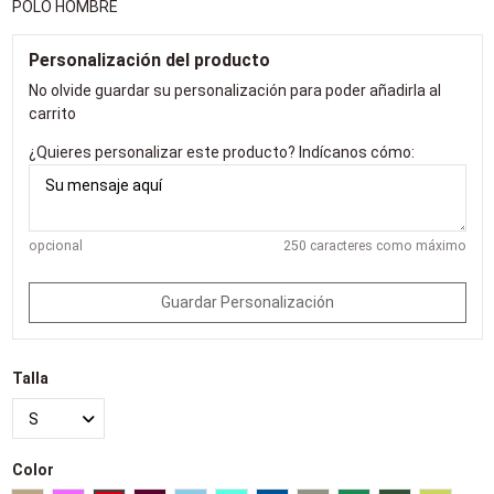
POLO HOMBRE
Personalización del producto
No olvide guardar su personalización para poder añadirla al
carrito
¿Quieres personalizar este producto? Indícanos cómo:
opcional
250 caracteres como máximo
Guardar Personalización
Talla
Color