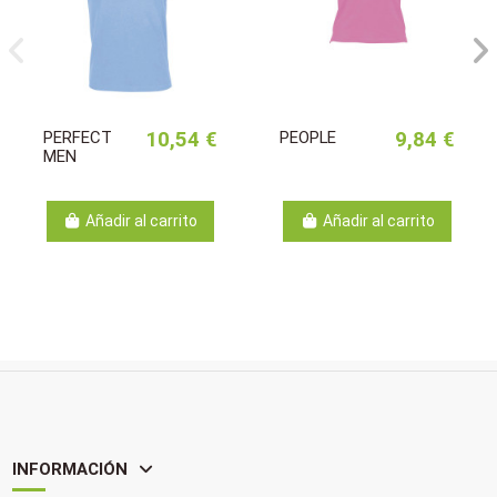
PERFECT
10,54 €
PEOPLE
9,84 €
MEN
Añadir al carrito
Añadir al carrito
INFORMACIÓN