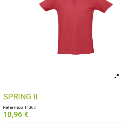
SPRING II
Referencia
11362
10,96 €