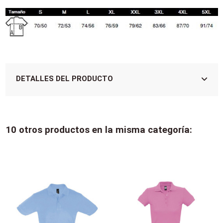
DETALLES DEL PRODUCTO
10 otros productos en la misma categoría: