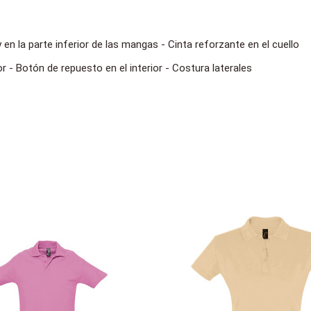
en la parte inferior de las mangas - Cinta reforzante en el cuello
 - Botón de repuesto en el interior - Costura laterales