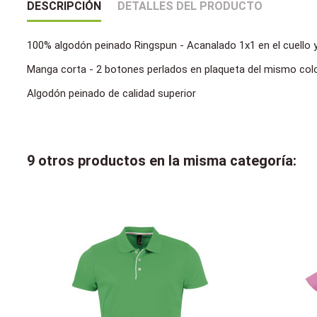
DESCRIPCIÓN
DETALLES DEL PRODUCTO
100% algodón peinado Ringspun - Acanalado 1x1 en el cuello y 
Manga corta - 2 botones perlados en plaqueta del mismo color
Algodón peinado de calidad superior
9 otros productos en la misma categoría: