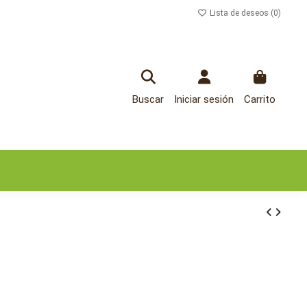
Lista de deseos (
0
)
Buscar
Iniciar sesión
Carrito