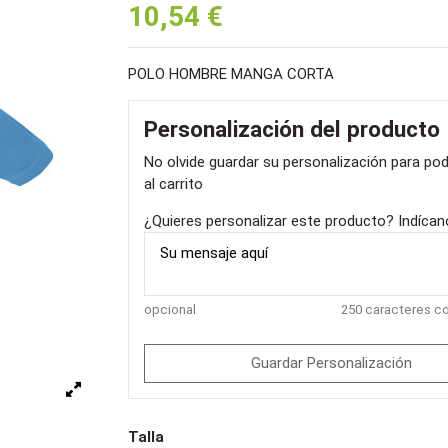
10,54 €
POLO HOMBRE MANGA CORTA
Personalización del producto
No olvide guardar su personalización para pod
al carrito
¿Quieres personalizar este producto? Indíca
opcional
250 caracteres 
Guardar Personalización
Talla