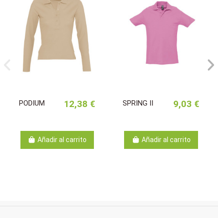
PODIUM
12,38 €
SPRING II
9,03 €
Añadir al carrito
Añadir al carrito