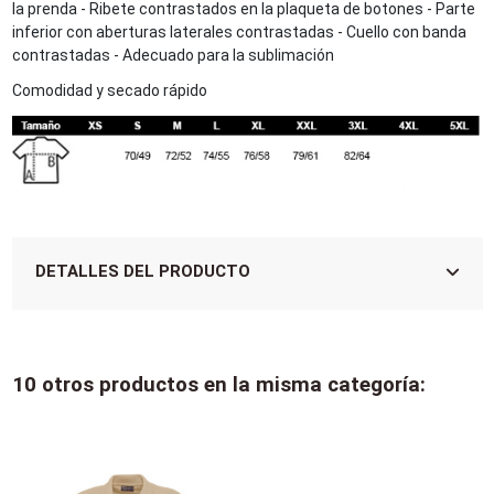
la prenda - Ribete contrastados en la plaqueta de botones - Parte
inferior con aberturas laterales contrastadas - Cuello con banda
contrastadas - Adecuado para la sublimación
Comodidad y secado rápido
DETALLES DEL PRODUCTO
10 otros productos en la misma categoría: