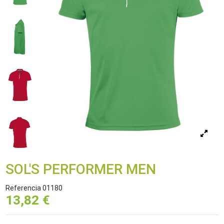
SOL'S PERFORMER MEN
Referencia
01180
13,82 €