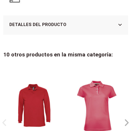
DETALLES DEL PRODUCTO
10 otros productos en la misma categoría: