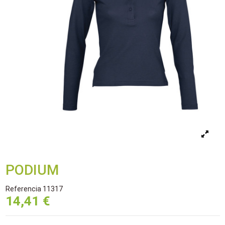
PODIUM
Referencia
11317
14,41 €