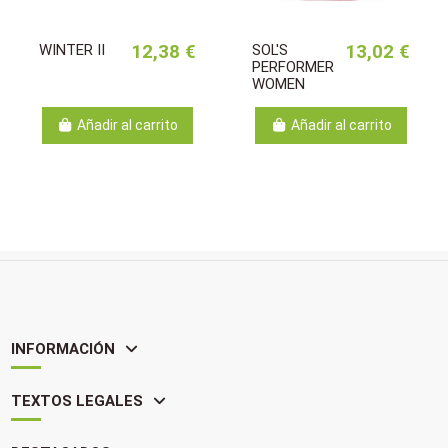
WINTER II
12,38 €
SOL'S
13,02 €
PERFORMER
WOMEN
Añadir al carrito
Añadir al carrito
INFORMACIÓN
TEXTOS LEGALES