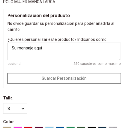
POLO MUJER MANGA LARGA
Personalización del producto
No olvide guardar su personalización para poder añadirla al
carrito
¿Quieres personalizar este producto? Indícanos cómo:
opcional
250 caracteres como máximo
Guardar Personalización
Talla
Color