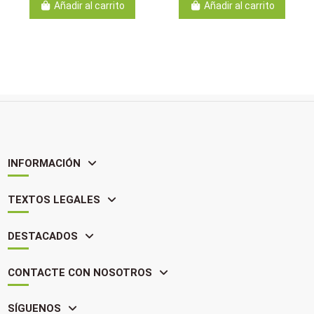
Añadir al carrito
Añadir al carrito
INFORMACIÓN
TEXTOS LEGALES
DESTACADOS
CONTACTE CON NOSOTROS
SÍGUENOS