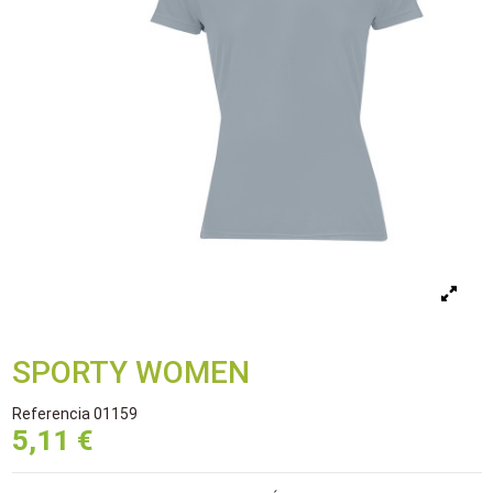
SPORTY WOMEN
Referencia
01159
5,11 €