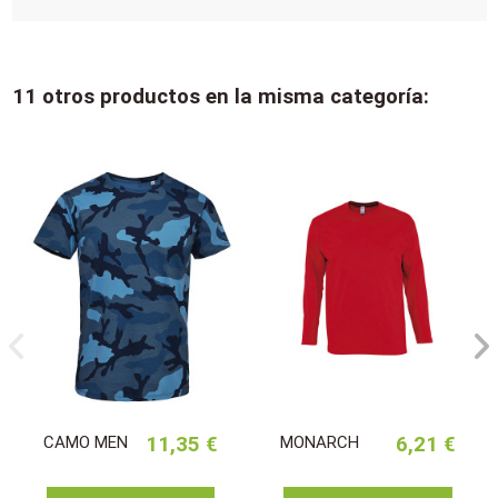
11 otros productos en la misma categoría:
CAMO MEN
11,35 €
MONARCH
6,21 €