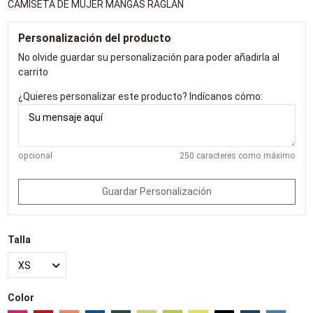
CAMISETA DE MUJER MANGAS RAGLÁN
Personalización del producto
No olvide guardar su personalización para poder añadirla al
carrito
¿Quieres personalizar este producto? Indícanos cómo:
opcional
250 caracteres como máximo
Guardar Personalización
Talla
Color