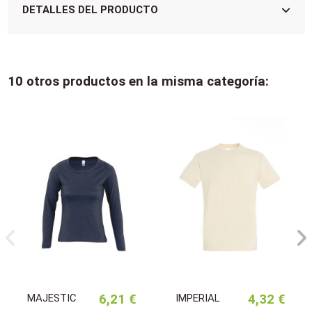
DETALLES DEL PRODUCTO
10 otros productos en la misma categoría:
MAJESTIC
6,21 €
IMPERIAL
4,32 €