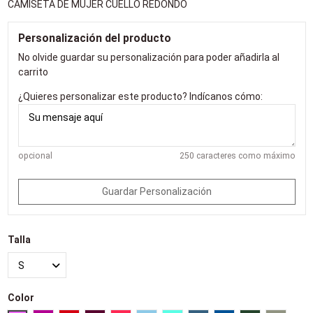
CAMISETA DE MUJER CUELLO REDONDO
Personalización del producto
No olvide guardar su personalización para poder añadirla al
carrito
¿Quieres personalizar este producto? Indícanos cómo:
opcional
250 caracteres como máximo
Guardar Personalización
Talla
Color