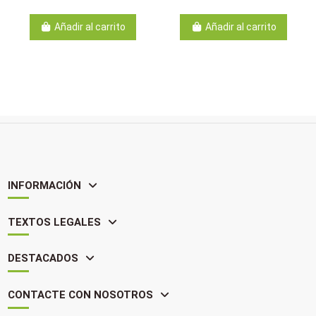
Añadir al carrito
Añadir al carrito
INFORMACIÓN
TEXTOS LEGALES
DESTACADOS
CONTACTE CON NOSOTROS