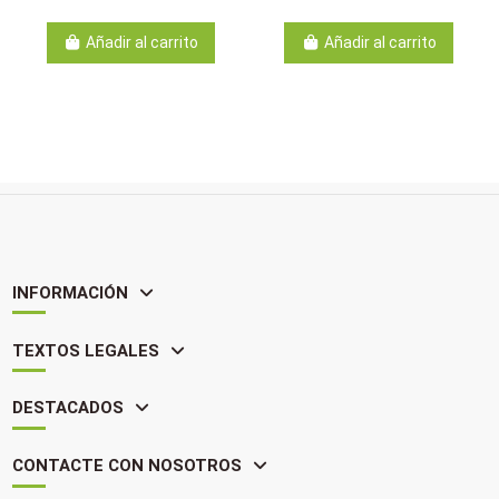
Añadir al carrito
Añadir al carrito
INFORMACIÓN
TEXTOS LEGALES
DESTACADOS
CONTACTE CON NOSOTROS