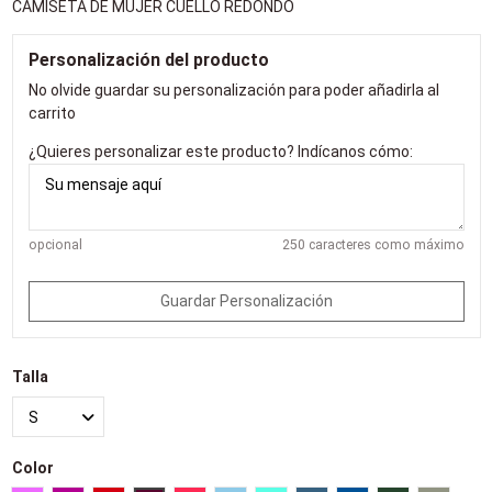
CAMISETA DE MUJER CUELLO REDONDO
Personalización del producto
No olvide guardar su personalización para poder añadirla al
carrito
¿Quieres personalizar este producto? Indícanos cómo:
opcional
250 caracteres como máximo
Guardar Personalización
Talla
Color