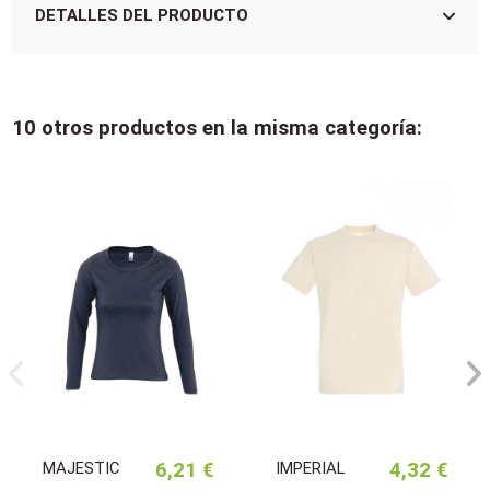
DETALLES DEL PRODUCTO
10 otros productos en la misma categoría:
MAJESTIC
6,21 €
IMPERIAL
4,32 €