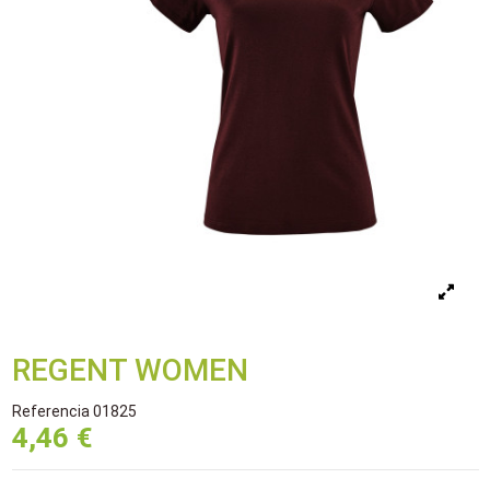
REGENT WOMEN
Referencia
01825
4,46 €