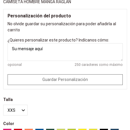
CAMISETA HOMBRE MANGA RAGLÁN
Personalización del producto
No olvide guardar su personalización para poder añadirla al
carrito
¿Quieres personalizar este producto? Indícanos cómo:
opcional
250 caracteres como máximo
Guardar Personalización
Talla
Color