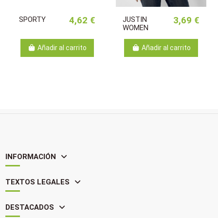
SPORTY
4,62 €
JUSTIN
3,69 €
WOMEN
Añadir al carrito
Añadir al carrito
INFORMACIÓN
TEXTOS LEGALES
DESTACADOS