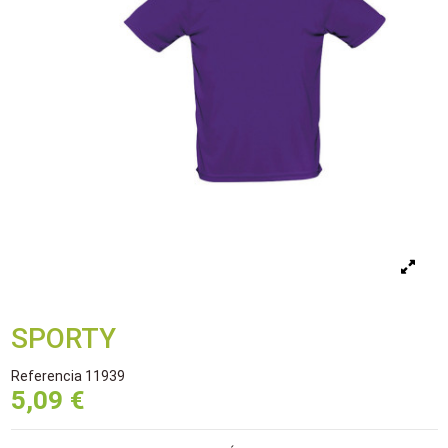
SPORTY
Referencia
11939
5,09 €