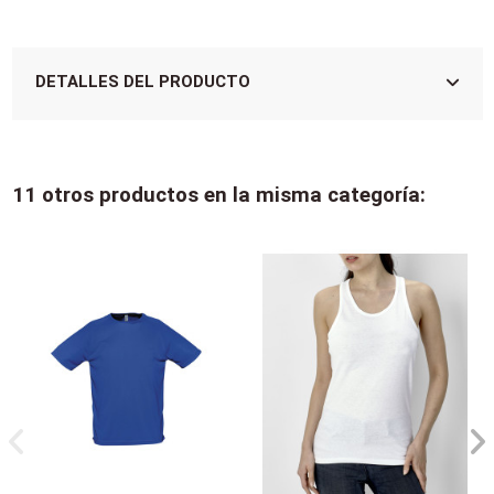
DETALLES DEL PRODUCTO
11 otros productos en la misma categoría: