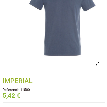
IMPERIAL
Referencia
11500
5,42 €