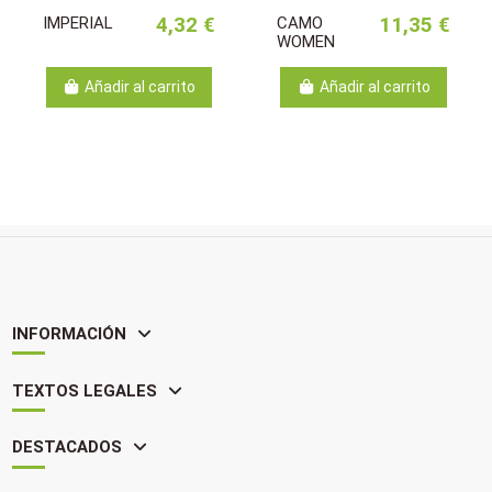
IMPERIAL
4,32 €
CAMO
11,35 €
WOMEN
Añadir al carrito
Añadir al carrito
INFORMACIÓN
TEXTOS LEGALES
DESTACADOS