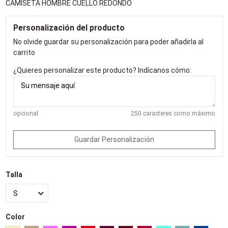
CAMISETA HOMBRE CUELLO REDONDO
Personalización del producto
No olvide guardar su personalización para poder añadirla al
carrito
¿Quieres personalizar este producto? Indícanos cómo:
opcional
250 caracteres como máximo
Guardar Personalización
Talla
Color