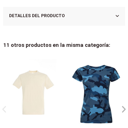
DETALLES DEL PRODUCTO
11 otros productos en la misma categoría: