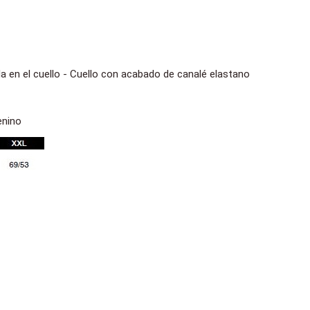
 en el cuello - Cuello con acabado de canalé elastano
enino