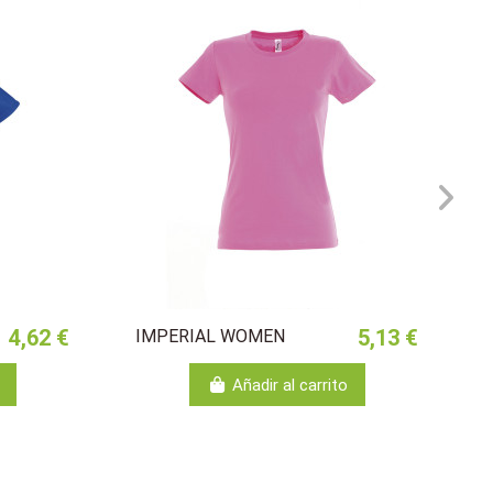
4,62 €
5,13 €
IMPERIAL WOMEN
Añadir al carrito