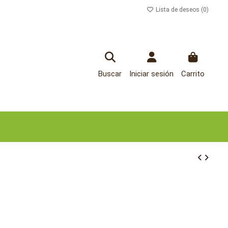
Lista de deseos (
0
)
Buscar
Iniciar sesión
Carrito