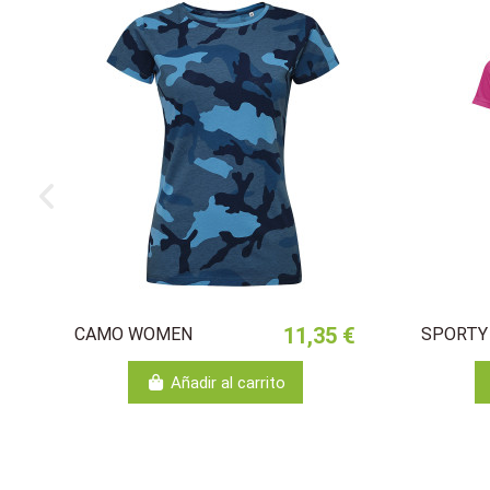
11,35 €
CAMO WOMEN
SPORTY
Añadir al carrito