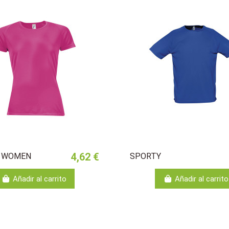
4,62 €
 WOMEN
SPORTY
Añadir al carrito
Añadir al carrito