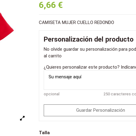
6,66 €
CAMISETA MUJER CUELLO REDONDO
Personalización del producto
No olvide guardar su personalización para pod
al carrito
¿Quieres personalizar este producto? Indíca
opcional
250 caracteres 
Guardar Personalización
Talla