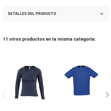
DETALLES DEL PRODUCTO
11 otros productos en la misma categoría: