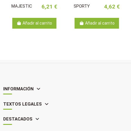
MAJESTIC
6,21 €
SPORTY
4,62 €
Añadir al carrito
Añadir al carrito
INFORMACIÓN
TEXTOS LEGALES
DESTACADOS