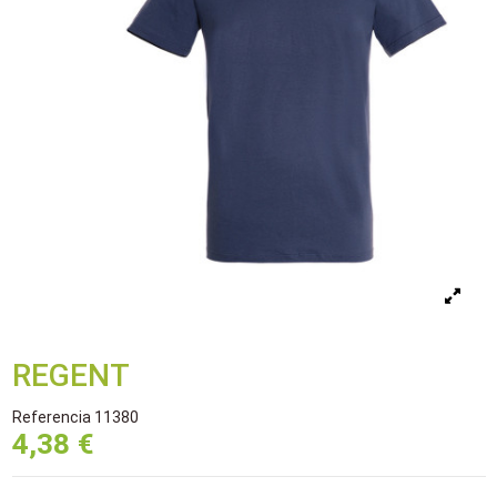
REGENT
Referencia
11380
4,38 €