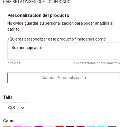
CAMISETA UNISEX CUELLO REDONDO
Personalización del producto
No olvide guardar su personalización para poder añadirla al
carrito
¿Quieres personalizar este producto? Indícanos cómo:
opcional
250 caracteres como máximo
Guardar Personalización
Talla
Color