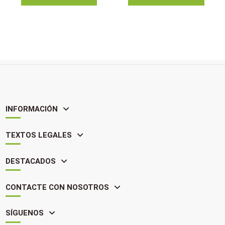
INFORMACIÓN
TEXTOS LEGALES
DESTACADOS
CONTACTE CON NOSOTROS
SÍGUENOS