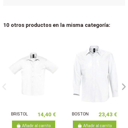
10 otros productos en la misma categoría:
BRISTOL
14,40 €
BOSTON
23,43 €
Añadir al carrito
Añadir al carrito