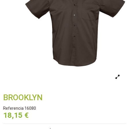
BROOKLYN
Referencia
16080
18,15 €