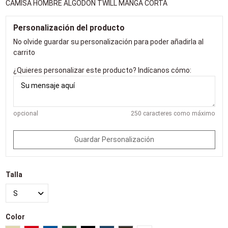
CAMISA HOMBRE ALGODÓN TWILL MANGA CORTA
Personalización del producto
No olvide guardar su personalización para poder añadirla al
carrito
¿Quieres personalizar este producto? Indícanos cómo:
opcional
250 caracteres como máximo
Guardar Personalización
Talla
Color