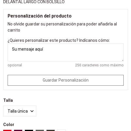
DELANTAL LARGO CON BOLSILLO
Personalización del producto
No olvide guardar su personalización para poder añadirla al
carrito
¿Quieres personalizar este producto? Indícanos cómo:
opcional
250 caracteres como máximo
Guardar Personalización
Talla
Color