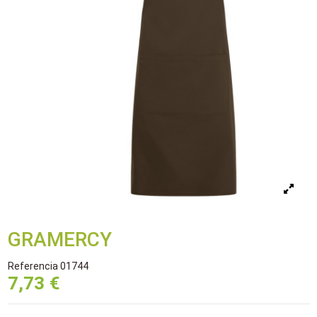
GRAMERCY
Referencia
01744
7,73 €