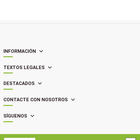
INFORMACIÓN
TEXTOS LEGALES
DESTACADOS
CONTACTE CON NOSOTROS
SÍGUENOS