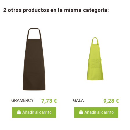
2 otros productos en la misma categoría:
GRAMERCY
7,73 €
GALA
9,28 €
Añadir al carrito
Añadir al carrito