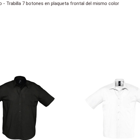
o - Trabilla 7 botones en plaqueta frontal del mismo color