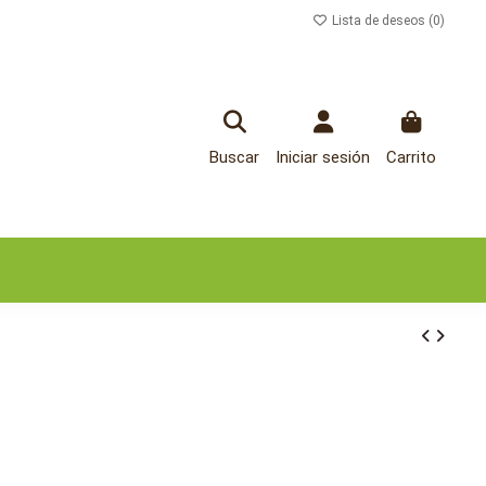
Lista de deseos (
0
)
Buscar
Iniciar sesión
Carrito