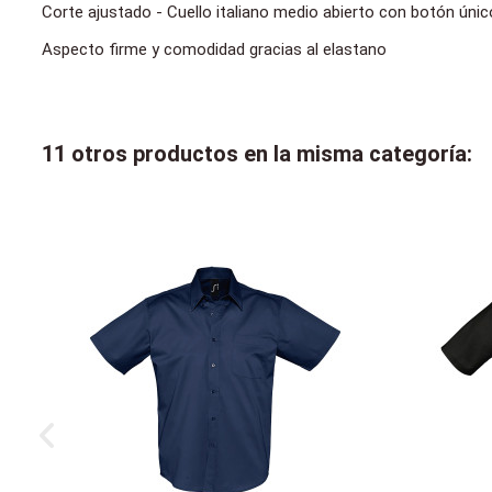
Corte ajustado - Cuello italiano medio abierto con botón únic
Aspecto firme y comodidad gracias al elastano
11 otros productos en la misma categoría: