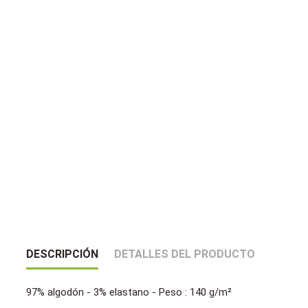
DESCRIPCIÓN
DETALLES DEL PRODUCTO
97% algodón - 3% elastano - Peso : 140 g/m²