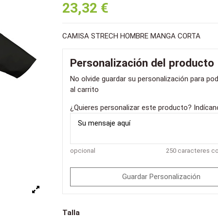
23,32 €
CAMISA STRECH HOMBRE MANGA CORTA
Personalización del producto
No olvide guardar su personalización para pod
al carrito
¿Quieres personalizar este producto? Indíca
opcional
250 caracteres 
Guardar Personalización
Talla