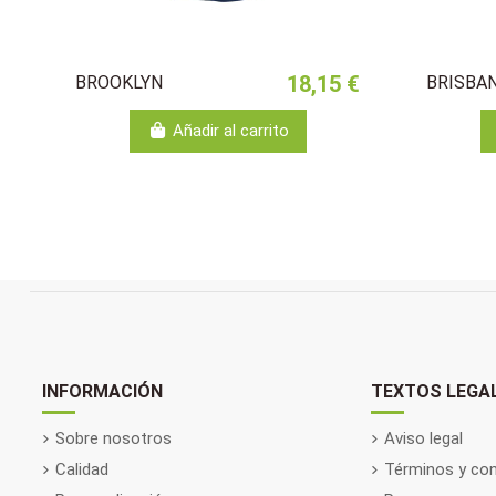
18,15 €
BROOKLYN
BRISBA
Añadir al carrito
INFORMACIÓN
TEXTOS LEGA
Sobre nosotros
Aviso legal
Calidad
Términos y con