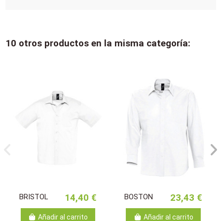
10 otros productos en la misma categoría:
BRISTOL
14,40 €
BOSTON
23,43 €
Añadir al carrito
Añadir al carrito