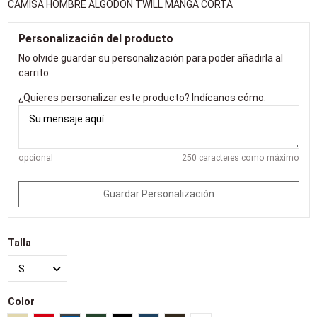
CAMISA HOMBRE ALGODÓN TWILL MANGA CORTA
Personalización del producto
No olvide guardar su personalización para poder añadirla al
carrito
¿Quieres personalizar este producto? Indícanos cómo:
opcional
250 caracteres como máximo
Guardar Personalización
Talla
Color