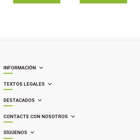
INFORMACIÓN
TEXTOS LEGALES
DESTACADOS
CONTACTE CON NOSOTROS
SÍGUENOS