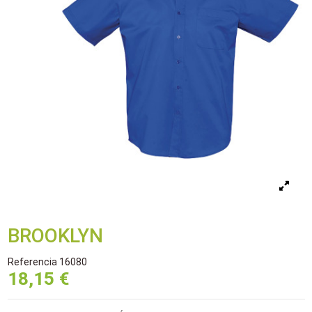
BROOKLYN
Referencia
16080
18,15 €