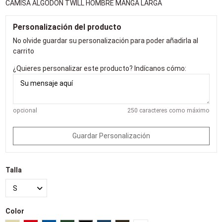
CAMISA ALGODÓN TWILL HOMBRE MANGA LARGA
Personalización del producto
No olvide guardar su personalización para poder añadirla al
carrito
¿Quieres personalizar este producto? Indícanos cómo:
opcional
250 caracteres como máximo
Guardar Personalización
Talla
Color