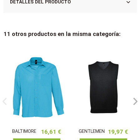
DETALLES DEL PRODUCTO
11 otros productos en la misma categoría:
BALTIMORE
16,61 €
GENTLEMEN
19,97 €