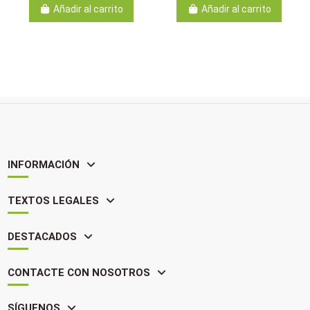
Añadir al carrito
Añadir al carrito
INFORMACIÓN
TEXTOS LEGALES
DESTACADOS
CONTACTE CON NOSOTROS
SÍGUENOS