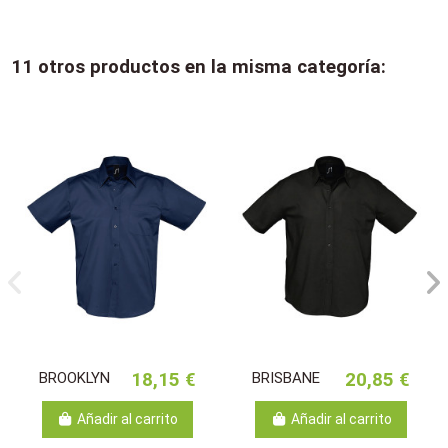
11 otros productos en la misma categoría:
BROOKLYN
18,15 €
BRISBANE
20,85 €
Añadir al carrito
Añadir al carrito