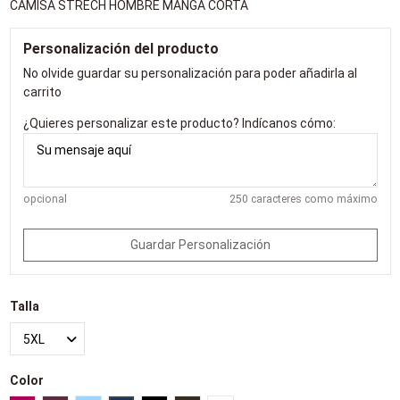
CAMISA STRECH HOMBRE MANGA CORTA
Personalización del producto
No olvide guardar su personalización para poder añadirla al
carrito
¿Quieres personalizar este producto? Indícanos cómo:
opcional
250 caracteres como máximo
Guardar Personalización
Talla
Color