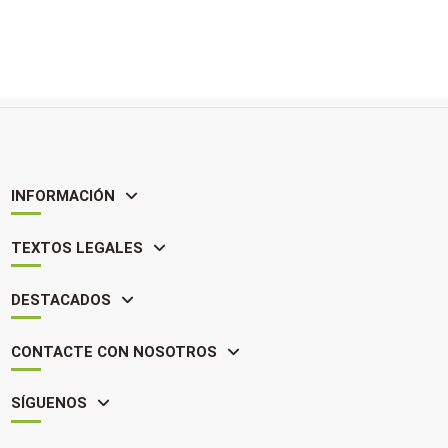
INFORMACIÓN
TEXTOS LEGALES
DESTACADOS
CONTACTE CON NOSOTROS
SÍGUENOS