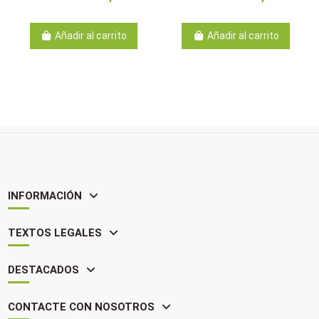
Añadir al carrito
Añadir al carrito
INFORMACIÓN
TEXTOS LEGALES
DESTACADOS
CONTACTE CON NOSOTROS