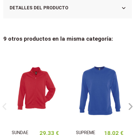
DETALLES DEL PRODUCTO
9 otros productos en la misma categoría:
SUNDAE
29,33 €
SUPREME
18,02 €