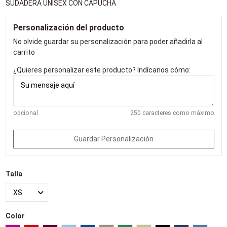
SUDADERA UNISEX CON CAPUCHA
Personalización del producto
No olvide guardar su personalización para poder añadirla al
carrito
¿Quieres personalizar este producto? Indícanos cómo:
opcional
250 caracteres como máximo
Guardar Personalización
Talla
Color