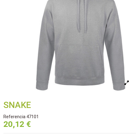
SNAKE
Referencia
47101
20,12 €