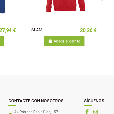
27,94 €
20,26 €
SLAM
Añadir al carrito
CONTACTE CON NOSOTROS
SÍGUENOS
Av. Párroco Pablo Díez, 157