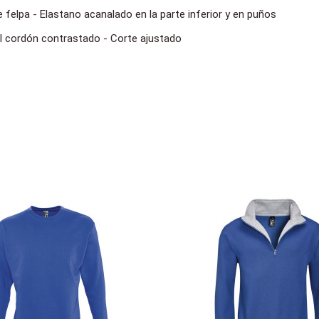
 felpa - Elastano acanalado en la parte inferior y en puños
l cordón contrastado - Corte ajustado