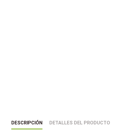
DESCRIPCIÓN
DETALLES DEL PRODUCTO