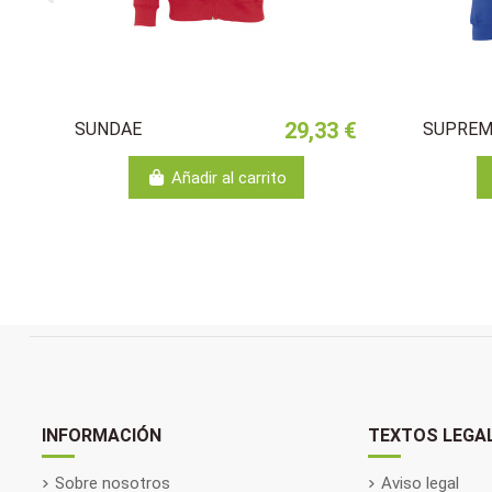
29,33 €
SUNDAE
SUPREM
Añadir al carrito
INFORMACIÓN
TEXTOS LEGA
Sobre nosotros
Aviso legal