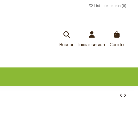
Lista de deseos (
0
)
Buscar
Iniciar sesión
Carrito