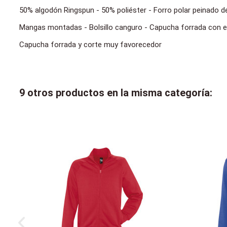
50% algodón Ringspun - 50% poliéster - Forro polar peinado de
Mangas montadas - Bolsillo canguro - Capucha forrada con e
Capucha forrada y corte muy favorecedor
9 otros productos en la misma categoría: