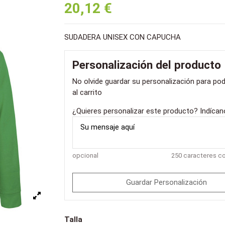
20,12 €
SUDADERA UNISEX CON CAPUCHA
Personalización del producto
No olvide guardar su personalización para pod
al carrito
¿Quieres personalizar este producto? Indíca
opcional
250 caracteres 
Guardar Personalización
Talla