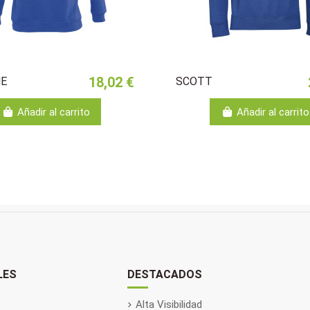
18,02 €
E
SCOTT
Añadir al carrito
Añadir al carrito
LES
DESTACADOS
Alta Visibilidad