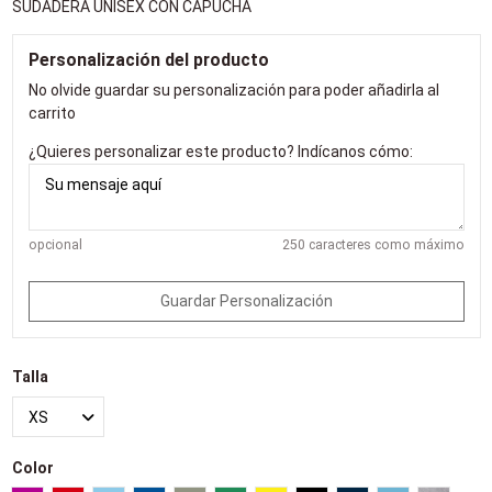
SUDADERA UNISEX CON CAPUCHA
Personalización del producto
No olvide guardar su personalización para poder añadirla al
carrito
¿Quieres personalizar este producto? Indícanos cómo:
opcional
250 caracteres como máximo
Guardar Personalización
Talla
Color