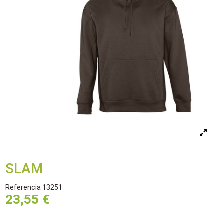
SLAM
Referencia
13251
23,55 €