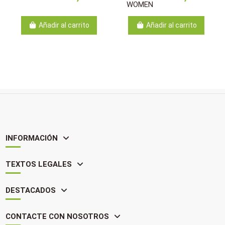
WOMEN
Añadir al carrito
Añadir al carrito
INFORMACIÓN
TEXTOS LEGALES
DESTACADOS
CONTACTE CON NOSOTROS