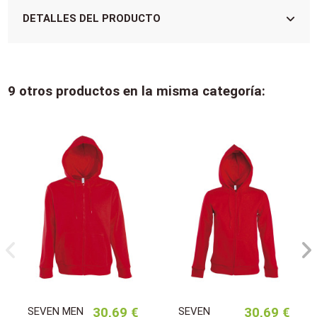
DETALLES DEL PRODUCTO
9 otros productos en la misma categoría:
SEVEN MEN
30,69 €
SEVEN
30,69 €