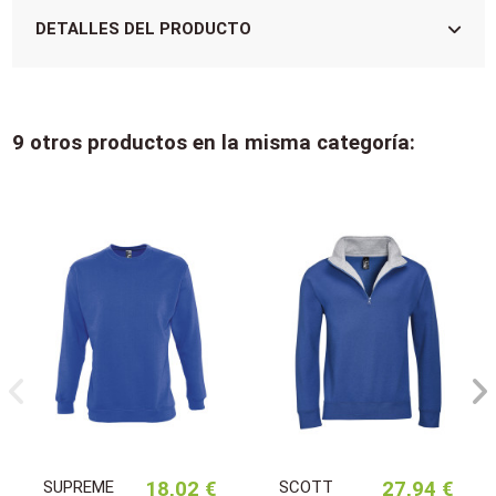
DETALLES DEL PRODUCTO
9 otros productos en la misma categoría:
SUPREME
18,02 €
SCOTT
27,94 €