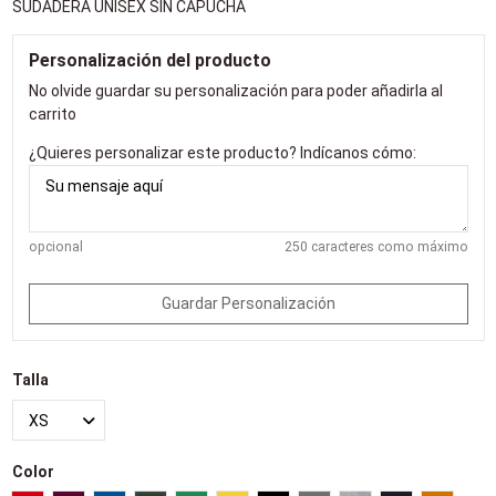
SUDADERA UNISEX SIN CAPUCHA
Personalización del producto
No olvide guardar su personalización para poder añadirla al
carrito
¿Quieres personalizar este producto? Indícanos cómo:
opcional
250 caracteres como máximo
Guardar Personalización
Talla
Color