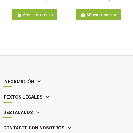
Añadir al carrito
Añadir al carrito
INFORMACIÓN
TEXTOS LEGALES
DESTACADOS
CONTACTE CON NOSOTROS