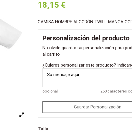
18,15 €
CAMISA HOMBRE ALGODÓN TWILL MANGA CO
Personalización del producto
No olvide guardar su personalización para pod
al carrito
¿Quieres personalizar este producto? Indíca
opcional
250 caracteres 
Guardar Personalización
Talla