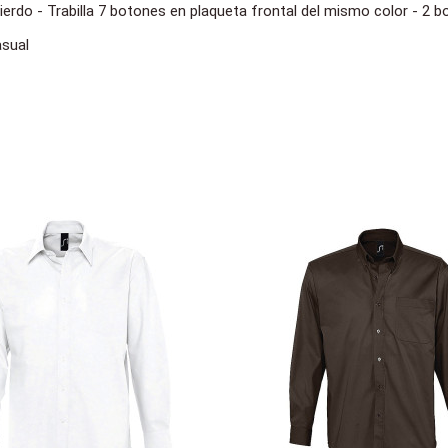
quierdo - Trabilla 7 botones en plaqueta frontal del mismo color - 2
asual