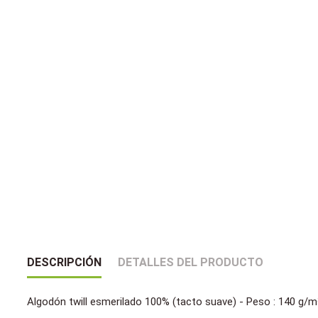
DESCRIPCIÓN
DETALLES DEL PRODUCTO
Algodón twill esmerilado 100% (tacto suave) - Peso : 140 g/m