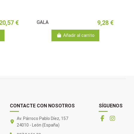
20,57 €
9,28 €
GALA
Añadir al carrito
CONTACTE CON NOSOTROS
SÍGUENOS
Av. Párroco Pablo Díez, 157
24010 - León (España)