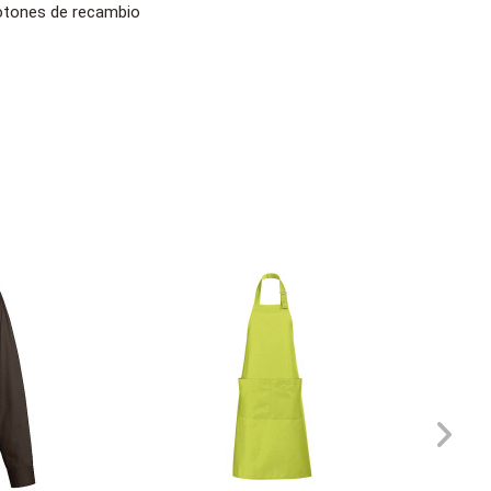
 botones de recambio