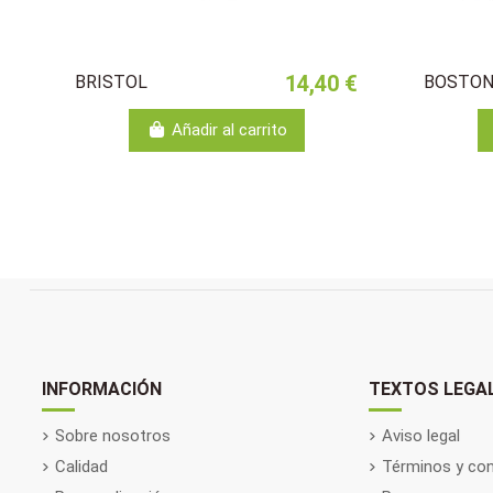
14,40 €
BRISTOL
BOSTO
Añadir al carrito
INFORMACIÓN
TEXTOS LEGA
Sobre nosotros
Aviso legal
Calidad
Términos y con