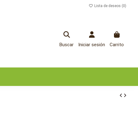
Lista de deseos (
0
)
Buscar
Iniciar sesión
Carrito