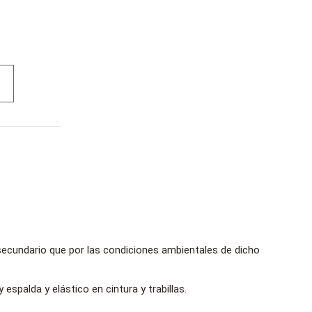
 secundario que por las condiciones ambientales de dicho
espalda y elástico en cintura y trabillas.