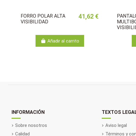
41,62 €
FORRO POLAR ALTA
PANTAL
VISIBILIDAD
MULTIB
VISIBIL
Añadir al carrito
INFORMACIÓN
TEXTOS LEGA
Sobre nosotros
Aviso legal
Calidad
Términos y con