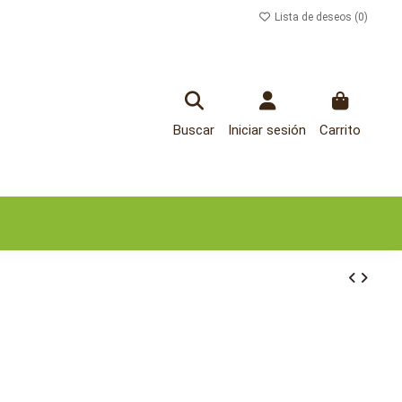
Lista de deseos (
0
)
Buscar
Iniciar sesión
Carrito