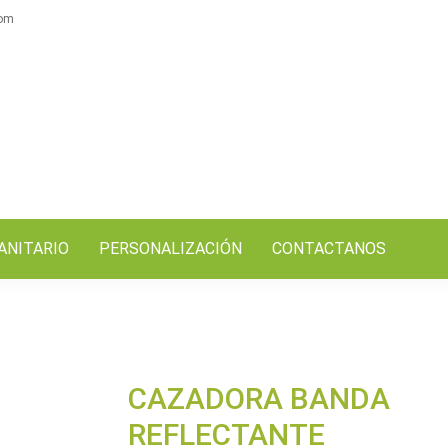
com
ANITARIO
PERSONALIZACIÓN
CONTACTANOS
CAZADORA BANDA
REFLECTANTE