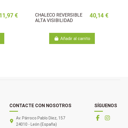
11,97 €
40,14 €
CHALECO REVERSIBLE
ALTA VISIBILIDAD
Añadir al carrito
CONTACTE CON NOSOTROS
SÍGUENOS
Av. Párroco Pablo Díez, 157
24010 - León (España)