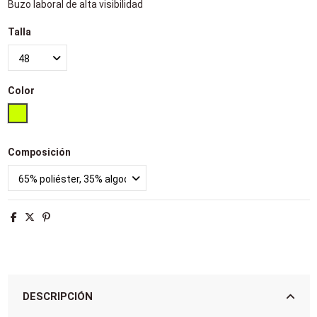
Buzo laboral de alta visibilidad
Talla
Color
Amarillo flúor
Composición
DESCRIPCIÓN