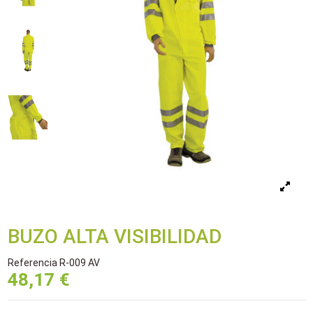
BUZO ALTA VISIBILIDAD
Referencia
R-009 AV
48,17 €