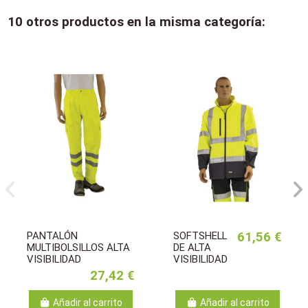
10 otros productos en la misma categoría:
PANTALÓN
SOFTSHELL
61,56 €
MULTIBOLSILLOS ALTA
DE ALTA
VISIBILIDAD
VISIBILIDAD
27,42 €
Añadir al carrito
Añadir al carrito