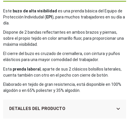
Este
buzo de alta visibilidad
es una prenda básica del Equipo de
Protección Individudal (
EPI
), para muchos trabajadores en su día a
día.
Dispone de 2 bandas reflectantes en ambos brazos y piernas,
sobre el propio tejido en color amarillo fluor, para proporcionar una
máxima visibilidad.
El cierre del buzo es cruzado de cremallera, con cintura y puños
elásticos para una mayor comodidad del trabajador.
Esta
prenda laboral
, aparte de sus 2 clásicos bolsillos laterales,
cuenta también con otro en el pecho con cierre de botón.
Elaborado en tejido de gran resistencia, está disponible en 100%
algodón o en 65% poliester y 35% algodón.
DETALLES DEL PRODUCTO