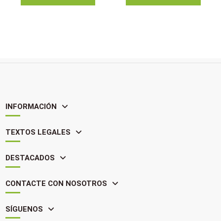
INFORMACIÓN
TEXTOS LEGALES
DESTACADOS
CONTACTE CON NOSOTROS
SÍGUENOS