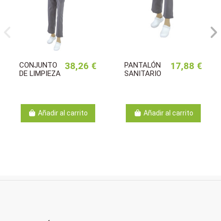
CONJUNTO
38,26 €
PANTALÓN
17,88 €
DE LIMPIEZA
SANITARIO
Añadir al carrito
Añadir al carrito