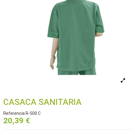
CASACA SANITARIA
Referencia
R-500 C
20,39 €