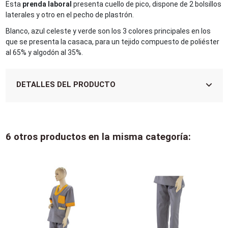
Esta
prenda laboral
presenta cuello de pico, dispone de 2 bolsillos
laterales y otro en el pecho de plastrón.
Blanco, azul celeste y verde son los 3 colores principales en los
que se presenta la casaca, para un tejido compuesto de poliéster
al 65% y algodón al 35%.
DETALLES DEL PRODUCTO
6 otros productos en la misma categoría: