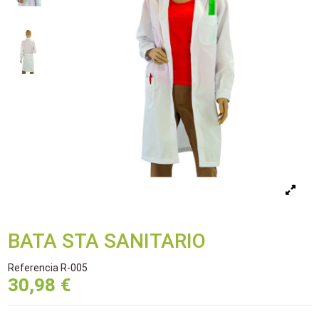
BATA STA SANITARIO
Referencia
R-005
30,98 €