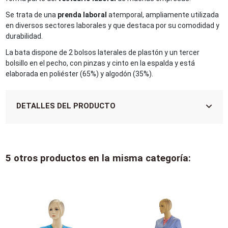
Se trata de una
prenda laboral
atemporal, ampliamente utilizada
en diversos sectores laborales y que destaca por su comodidad y
durabilidad.
La bata dispone de 2 bolsos laterales de plastón y un tercer
bolsillo en el pecho, con pinzas y cinto en la espalda y está
elaborada en poliéster (65%) y algodón (35%).
DETALLES DEL PRODUCTO
5 otros productos en la misma categoría: