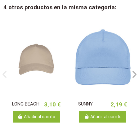
4 otros productos en la misma categoría:
LONG BEACH
3,10 €
SUNNY
2,19 €
Añadir al carrito
Añadir al carrito