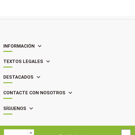
INFORMACIÓN
TEXTOS LEGALES
DESTACADOS
CONTACTE CON NOSOTROS
SÍGUENOS