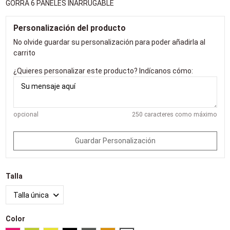
GORRA 6 PANELES INARRUGABLE
Personalización del producto
No olvide guardar su personalización para poder añadirla al
carrito
¿Quieres personalizar este producto? Indícanos cómo:
opcional
250 caracteres como máximo
Guardar Personalización
Talla
Color