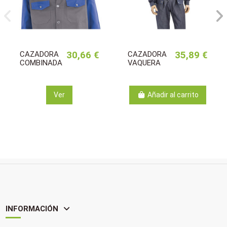
CAZADORA
30,66 €
CAZADORA
35,89 €
COMBINADA
VAQUERA
Ver
Añadir al carrito
INFORMACIÓN