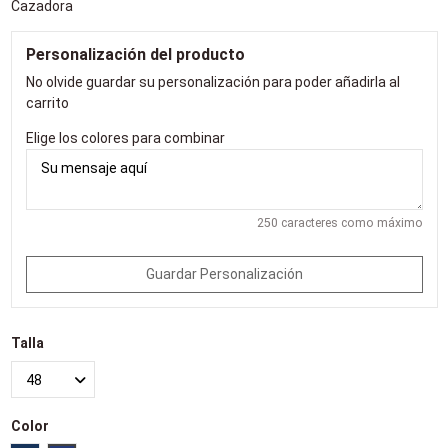
Cazadora
Personalización del producto
No olvide guardar su personalización para poder añadirla al
carrito
Elige los colores para combinar
250 caracteres como máximo
Guardar Personalización
Talla
Color