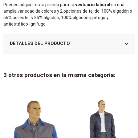
Puedes adquirir esta prenda para tu
vestuario laboral
en una
amplia variedad de colores y 2 opciones de tejido: 100% algodón o
65% poliéster y 35% algodón, 100% algodón ignífugo y
antiestático-ignífugo.
DETALLES DEL PRODUCTO
3 otros productos en la misma categoría: