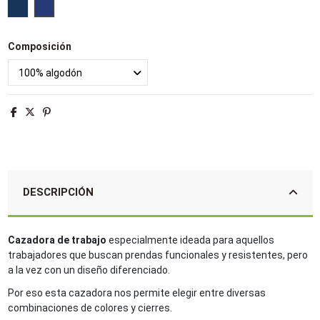
Azul oscuro
Azulina
Composición
DESCRIPCIÓN
Cazadora de trabajo
especialmente ideada para aquellos
trabajadores que buscan prendas funcionales y resistentes, pero
a la vez con un diseño diferenciado.
Por eso esta cazadora nos permite elegir entre diversas
combinaciones de colores y cierres.