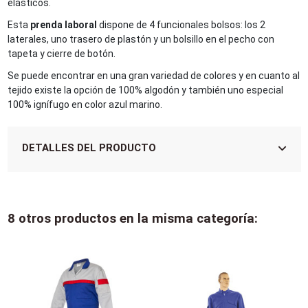
elásticos.
Esta
prenda laboral
dispone de 4 funcionales bolsos: los 2
laterales, uno trasero de plastón y un bolsillo en el pecho con
tapeta y cierre de botón.
Se puede encontrar en una gran variedad de colores y en cuanto al
tejido existe la opción de 100% algodón y también uno especial
100% ignífugo en color azul marino.
DETALLES DEL PRODUCTO
8 otros productos en la misma categoría: