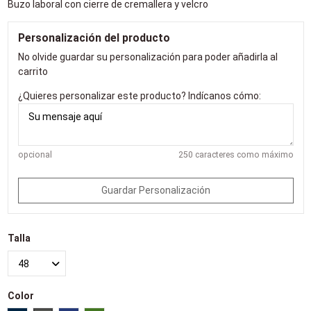
Buzo laboral con cierre de cremallera y velcro
Personalización del producto
No olvide guardar su personalización para poder añadirla al
carrito
¿Quieres personalizar este producto? Indícanos cómo:
opcional
250 caracteres como máximo
Guardar Personalización
Talla
Color