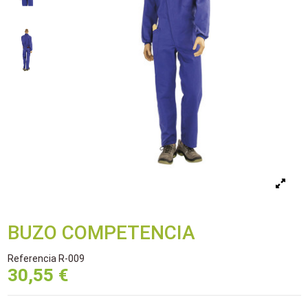
BUZO COMPETENCIA
Referencia
R-009
30,55 €