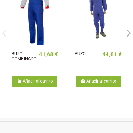
BUZO
41,68 €
BUZO
44,81 €
COMBINADO
Añadir al carrito
Añadir al carrito